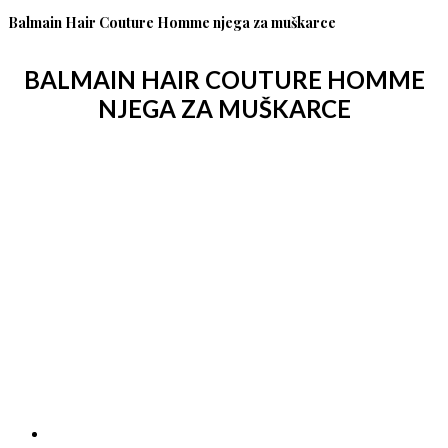
Balmain Hair Couture Homme njega za muškarce
BALMAIN HAIR COUTURE HOMME
NJEGA ZA MUŠKARCE