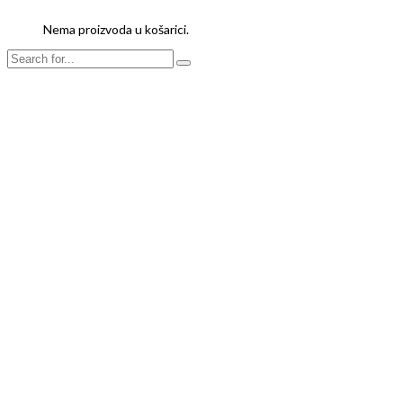
Nema proizvoda u košarici.