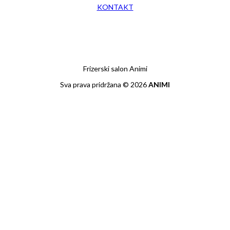
KONTAKT
Frizerski salon Animi
Sva prava pridržana © 2026
ANIMI