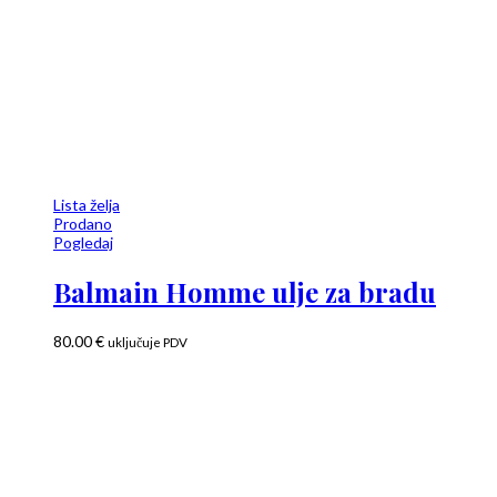
Lista želja
Prodano
Pogledaj
Balmain Homme ulje za bradu
80.00
€
uključuje PDV