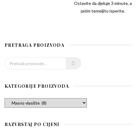
Ostavite da djeluje 3 minute, a
zatim temeljito isperite.
PRETRAGA PROIZVODA
Pretraži:
KATEGORIJE PROIZVODA
RAZVRSTAJ PO CIJENI