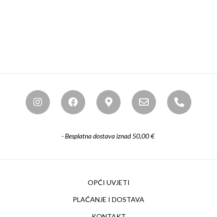
- Besplatna dostava iznad 50,00 €
OPĆI UVJETI
PLAĆANJE I DOSTAVA
KONTAKT