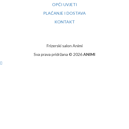
OPĆI UVJETI
PLAĆANJE I DOSTAVA
KONTAKT
Frizerski salon Animi
Sva prava pridržana © 2026
ANIMI