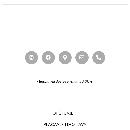
- Besplatna dostava iznad 50,00 €
OPĆI UVJETI
PLAĆANJE I DOSTAVA