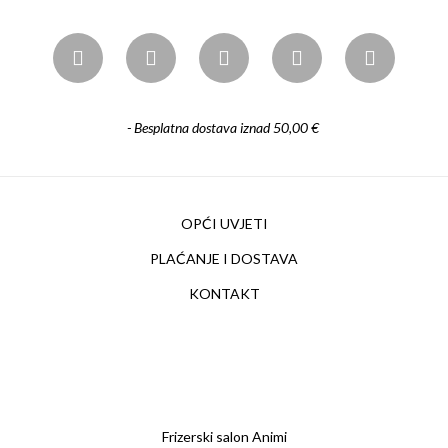
- Besplatna dostava iznad 50,00 €
OPĆI UVJETI
PLAĆANJE I DOSTAVA
KONTAKT
Frizerski salon Animi