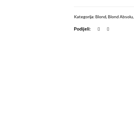
Kategorija:
Blond
,
Blond Absolu
Podijeli: