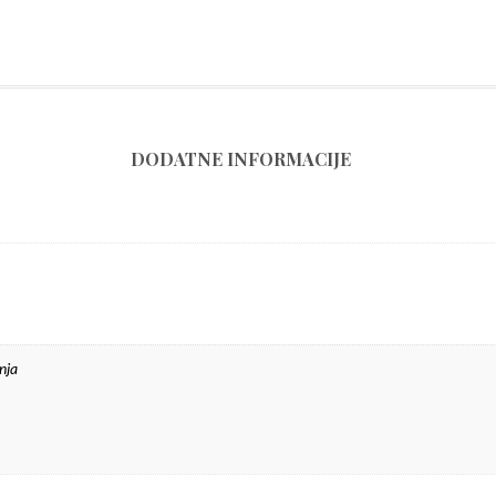
DODATNE INFORMACIJE
nja