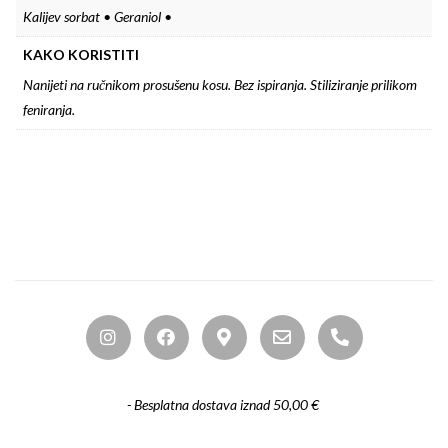
Kalijev sorbat • Geraniol •
KAKO KORISTITI
Nanijeti na ručnikom prosušenu kosu. ​Bez ispiranja. Stiliziranje prilikom
feniranja. ​
- Besplatna dostava iznad 50,00 €