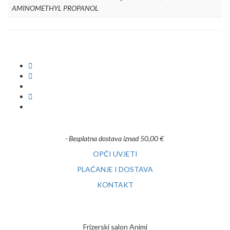
AMINOMETHYL PROPANOL
- Besplatna dostava iznad 50,00 €
OPĆI UVJETI
PLAĆANJE I DOSTAVA
KONTAKT
Frizerski salon Animi