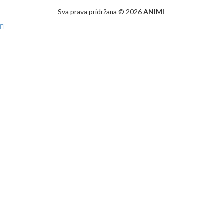
Sva prava pridržana © 2026
ANIMI