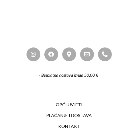
- Besplatna dostava iznad 50,00 €
OPĆI UVJETI
PLAĆANJE I DOSTAVA
KONTAKT